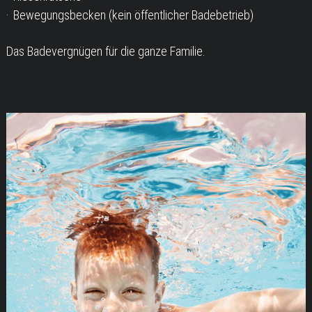
Bewegungsbecken (kein öffentlicher Badebetrieb)
Das Badevergnügen für die ganze Familie.