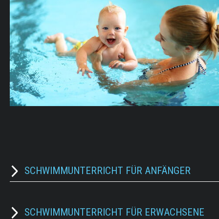
SCHWIMMUNTERRICHT FÜR ANFÄNGER
SCHWIMMUNTERRICHT FÜR ERWACHSENE