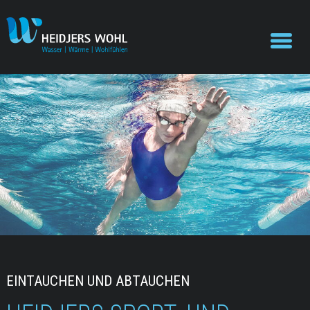
EINTAUCHEN UND ABTAUCHEN