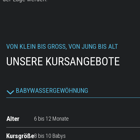
VON KLEIN BIS GROSS, VON JUNG BIS ALT
UNSERE KURSANGEBOTE
BABYWASSERGEWÖHNUNG
Alter
6 bis 12 Monate
Kursgröße
8 bis 10 Babys