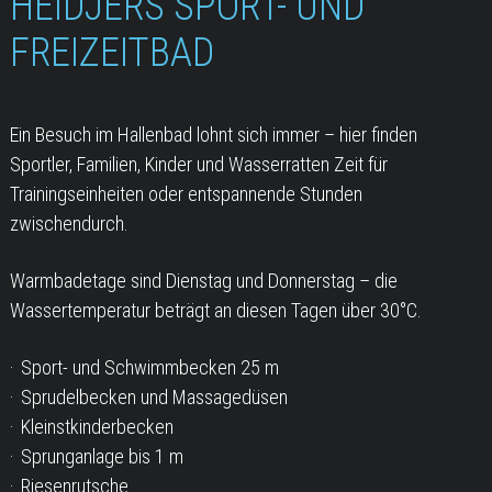
HEIDJERS SPORT- UND
FREIZEITBAD
Ein Besuch im Hallenbad lohnt sich immer – hier finden
Sportler, Familien, Kinder und Wasserratten Zeit für
Trainingseinheiten oder entspannende Stunden
zwischendurch.
Warmbadetage sind Dienstag und Donnerstag – die
Wassertemperatur beträgt an diesen Tagen über 30°C.
Sport- und Schwimmbecken 25 m
Sprudelbecken und Massagedüsen
Kleinstkinderbecken
Sprunganlage bis 1 m
Riesenrutsche