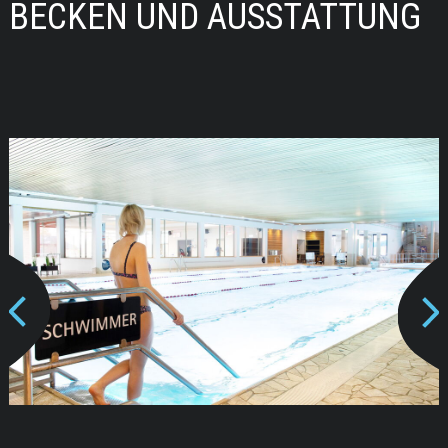
BECKEN UND AUSSTATTUNG