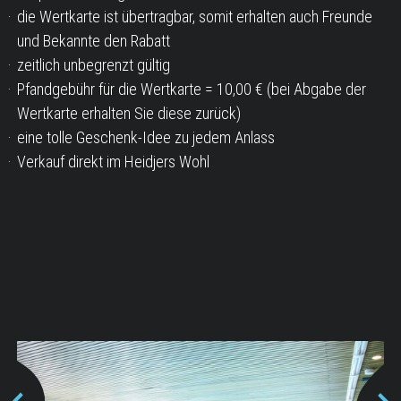
die Wertkarte ist übertragbar, somit erhalten auch Freunde
und Bekannte den Rabatt
zeitlich unbegrenzt gültig
Pfandgebühr für die Wertkarte = 10,00 € (bei Abgabe der
Wertkarte erhalten Sie diese zurück)
eine tolle Geschenk-Idee zu jedem Anlass
Verkauf direkt im Heidjers Wohl