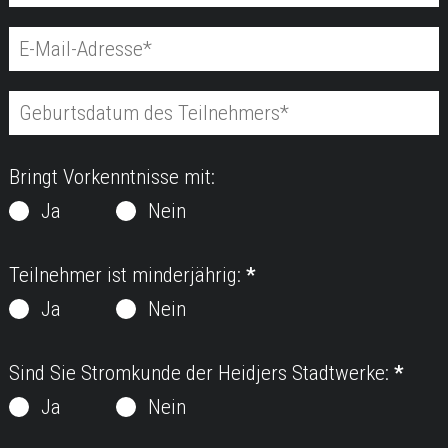
Bringt Vorkenntnisse mit:
Ja
Nein
Teilnehmer ist minderjährig:
*
Ja
Nein
Sind Sie Stromkunde der Heidjers Stadtwerke:
*
Ja
Nein