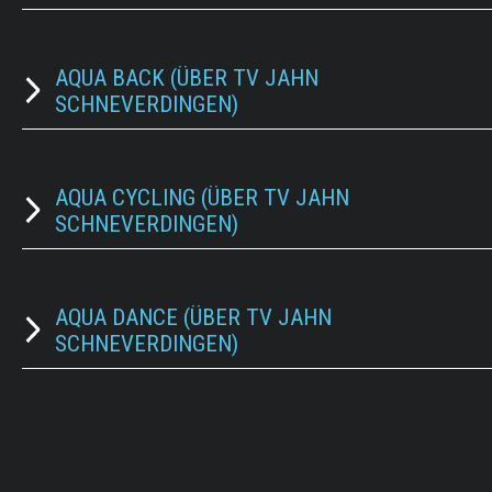
AQUA BACK (ÜBER TV JAHN
SCHNEVERDINGEN)
AQUA CYCLING (ÜBER TV JAHN
SCHNEVERDINGEN)
AQUA DANCE (ÜBER TV JAHN
SCHNEVERDINGEN)