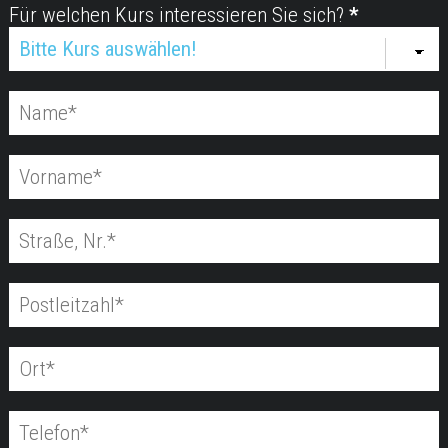
Für welchen Kurs interessieren Sie sich?
*