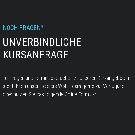
NOCH FRAGEN?
UNVERBINDLICHE
KURSANFRAGE
Für Fragen und Terminabsprachen zu unseren Kursangeboten
steht Ihnen unser Heidjers Wohl Team gerne zur Verfügung
oder nutzen Sie das folgende Online Formular: