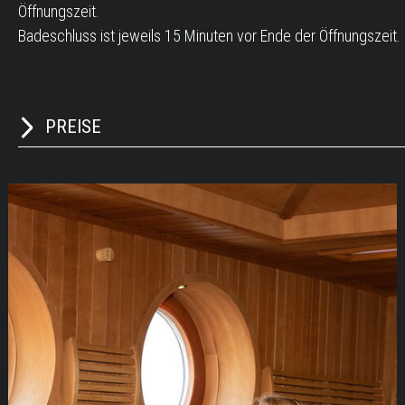
Öffnungszeit.
Badeschluss ist jeweils 15 Minuten vor Ende der Öffnungszeit.
PREISE