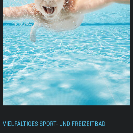
VIELFÄLTIGES SPORT- UND FREIZEITBAD