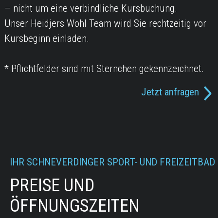
– nicht um eine verbindliche Kursbuchung.
Unser Heidjers Wohl Team wird Sie rechtzeitig vor
Kursbeginn einladen.
* Pflichtfelder sind mit Sternchen gekennzeichnet.
Jetzt anfragen
IHR SCHNEVERDINGER SPORT- UND FREIZEITBAD
PREISE UND
ÖFFNUNGSZEITEN