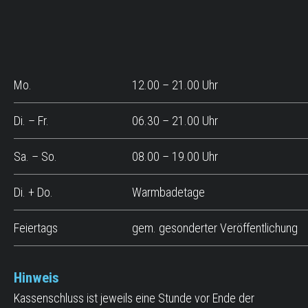
Mo.
12.00 – 21.00 Uhr
Di. – Fr.
06.30 – 21.00 Uhr
Sa. – So.
08.00 – 19.00 Uhr
Di. + Do.
Warmbadetage
Feiertags
gem. gesonderter Veröffentlichung
Hinweis
Kassenschluss ist jeweils eine Stunde vor Ende der