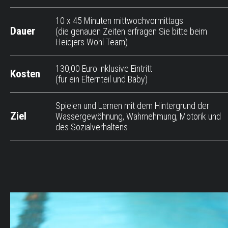
10 x 45 Minuten mittwochvormittags
Dauer
(die genauen Zeiten erfragen Sie bitte beim
Heidjers Wohl Team)
130,00 Euro inklusive Eintritt
Kosten
(für ein Elternteil und Baby)
Spielen und Lernen mit dem Hintergrund der
Ziel
Wassergewöhnung, Wahrnehmung, Motorik und
des Sozialverhaltens