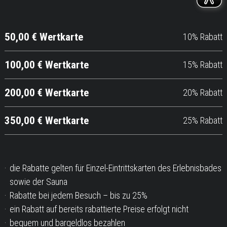
50,00 € Wertkarte
10% Rabatt
100,00 € Wertkarte
15% Rabatt
200,00 € Wertkarte
20% Rabatt
350,00 € Wertkarte
25% Rabatt
die Rabatte gelten für Einzel-Eintrittskarten des Erlebnisbades
sowie der Sauna
Rabatte bei jedem Besuch – bis zu 25%
ein Rabatt auf bereits rabattierte Preise erfolgt nicht
bequem und bargeldlos bezahlen