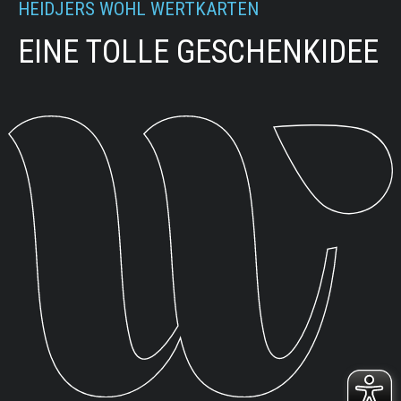
HEIDJERS WOHL WERTKARTEN
EINE TOLLE GESCHENKIDEE