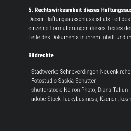
5. Rechtswirksamkeit dieses Haftungsau
Dieser Haftungsausschluss ist als Teil de
einzelne Formulierungen dieses Textes der 
Teile des Dokuments in ihrem Inhalt und ih
Bildrechte
Stadtwerke Schneverdingen-Neuenkirch
Fotostudio Saskia Schutter
shutterstock: Nejron Photo, Diana Taliun
adobe Stock: luckybusiness, Kzenon, ko