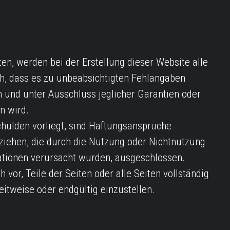
ten, werden bei der Erstellung dieser Website alle
h, dass es zu unbeabsichtigten Fehlangaben
 und unter Ausschluss jeglicher Garantien oder
n wird.
chulden vorliegt, sind Haftungsansprüche
ziehen, die durch die Nutzung oder Nichtnutzung
ationen verursacht wurden, ausgeschlossen.
 vor, Teile der Seiten oder alle Seiten vollständig
itweise oder endgültig einzustellen.