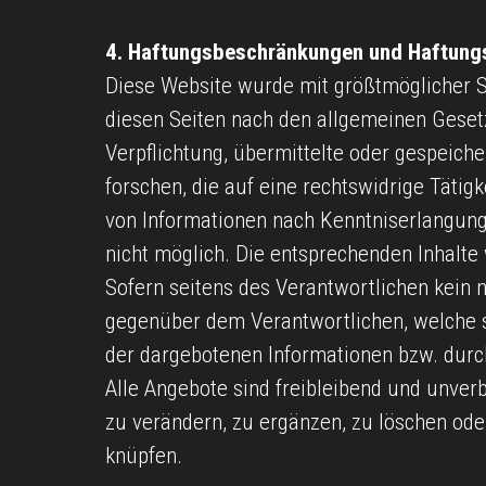
4. Haftungsbeschränkungen und Haftung
Diese Website wurde mit größtmöglicher S
diesen Seiten nach den allgemeinen Gesetz
Verpflichtung, übermittelte oder gespeich
forschen, die auf eine rechtswidrige Täti
von Informationen nach Kenntniserlangung.
nicht möglich. Die entsprechenden Inhal
Sofern seitens des Verantwortlichen kein 
gegenüber dem Verantwortlichen, welche s
der dargebotenen Informationen bzw. durc
Alle Angebote sind freibleibend und unverb
zu verändern, zu ergänzen, zu löschen ode
knüpfen.