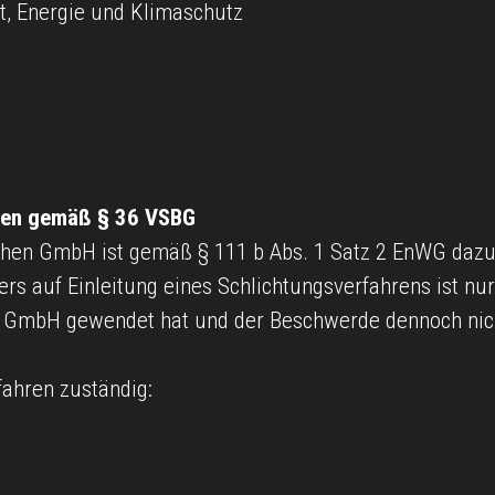
t, Energie und Klimaschutz
hren gemäß § 36 VSBG
en GmbH ist gemäß § 111 b Abs. 1 Satz 2 EnWG dazu ve
s auf Einleitung eines Schlichtungsverfahrens ist nur 
 GmbH gewendet hat und der Beschwerde dennoch nic
fahren zuständig: