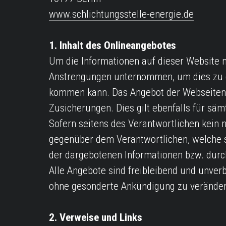
www.schlichtungsstelle-energie.de
1. Inhalt des Onlineangebotes
Um die Informationen auf dieser Website mö
Anstrengungen unternommen, um dies zu ge
kommen kann. Das Angebot der Webseitenin
Zusicherungen. Dies gilt ebenfalls für säm
Sofern seitens des Verantwortlichen kein 
gegenüber dem Verantwortlichen, welche s
der dargebotenen Informationen bzw. durc
Alle Angebote sind freibleibend und unverbi
ohne gesonderte Ankündigung zu verändern,
2. Verweise und Links