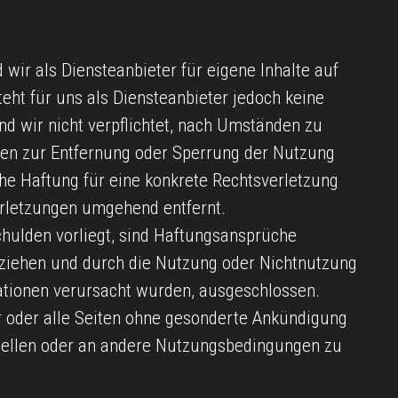
ir als Diensteanbieter für eigene Inhalte auf
eht für uns als Diensteanbieter jedoch keine
nd wir nicht verpflichtet, nach Umständen zu
ngen zur Entfernung oder Sperrung der Nutzung
he Haftung für eine konkrete Rechtsverletzung
rletzungen umgehend entfernt.
chulden vorliegt, sind Haftungsansprüche
eziehen und durch die Nutzung oder Nichtnutzung
ationen verursacht wurden, ausgeschlossen.
der oder alle Seiten ohne gesonderte Ankündigung
ustellen oder an andere Nutzungsbedingungen zu