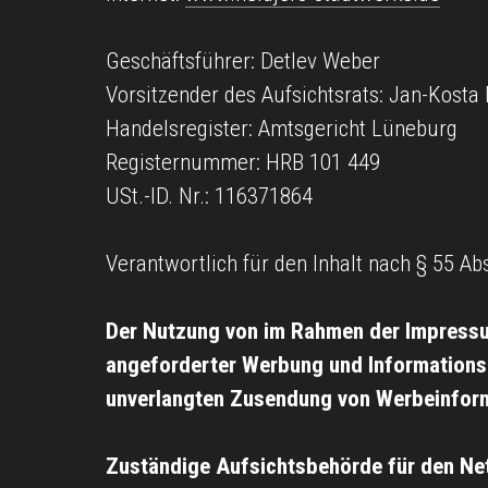
Geschäftsführer: Detlev Weber
Vorsitzender des Aufsichtsrats: Jan-Kosta
Handelsregister: Amtsgericht Lüneburg
Registernummer: HRB 101 449
USt.-ID. Nr.: 116371864
Verantwortlich für den Inhalt nach § 55 Ab
Der Nutzung von im Rahmen der Impressum
angeforderter Werbung und Informationsma
unverlangten Zusendung von Werbeinform
Zuständige Aufsichtsbehörde für den Ne